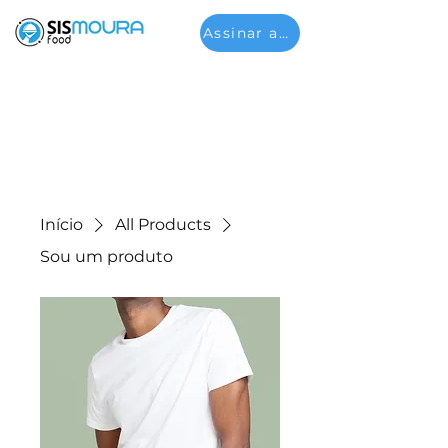
Assinar agora
Início
All Products
Sou um produto